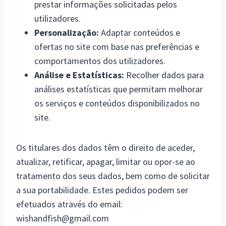
prestar informações solicitadas pelos
utilizadores.
Personalização:
Adaptar conteúdos e
ofertas no site com base nas preferências e
comportamentos dos utilizadores.
Análise e Estatísticas:
Recolher dados para
análises estatísticas que permitam melhorar
os serviços e conteúdos disponibilizados no
site.
Os titulares dos dados têm o direito de aceder,
atualizar, retificar, apagar, limitar ou opor-se ao
tratamento dos seus dados, bem como de solicitar
a sua portabilidade. Estes pedidos podem ser
efetuados através do email:
wishandfish@gmail.com