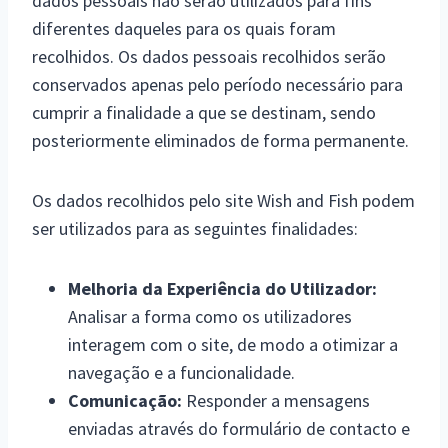
dados pessoais não serão utilizados para fins
diferentes daqueles para os quais foram
recolhidos. Os dados pessoais recolhidos serão
conservados apenas pelo período necessário para
cumprir a finalidade a que se destinam, sendo
posteriormente eliminados de forma permanente.
Os dados recolhidos pelo site Wish and Fish podem
ser utilizados para as seguintes finalidades:
Melhoria da Experiência do Utilizador:
Analisar a forma como os utilizadores
interagem com o site, de modo a otimizar a
navegação e a funcionalidade.
Comunicação:
Responder a mensagens
enviadas através do formulário de contacto e