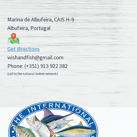
Marina de Albufeira, CAIS H-9
Albufeira, Portugal
Get directions
wishandfish@gmail.com
Phone: (+351) 913 922 382
(call to the national mobile network)