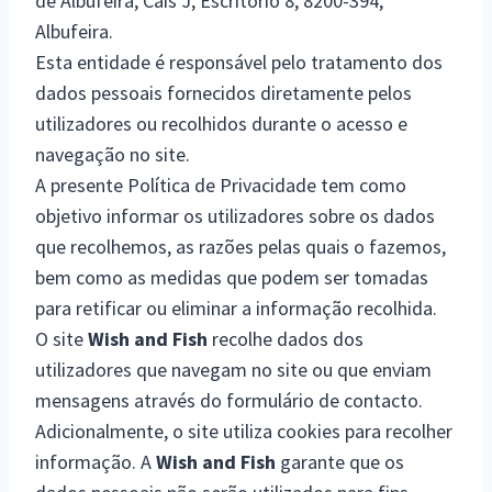
de Albufeira, Cais J, Escritório 8, 8200-394,
Albufeira.
Esta entidade é responsável pelo tratamento dos
dados pessoais fornecidos diretamente pelos
utilizadores ou recolhidos durante o acesso e
navegação no site.
A presente Política de Privacidade tem como
objetivo informar os utilizadores sobre os dados
que recolhemos, as razões pelas quais o fazemos,
bem como as medidas que podem ser tomadas
para retificar ou eliminar a informação recolhida.
O site
Wish and Fish
recolhe dados dos
utilizadores que navegam no site ou que enviam
mensagens através do formulário de contacto.
Adicionalmente, o site utiliza cookies para recolher
informação. A
Wish and Fish
garante que os