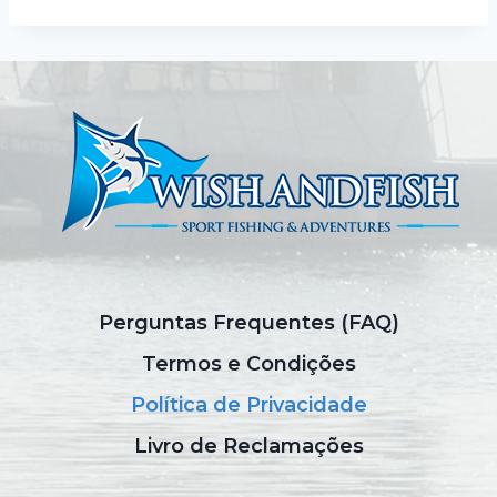
Perguntas Frequentes (FAQ)
Termos e Condições
Política de Privacidade
Livro de Reclamações